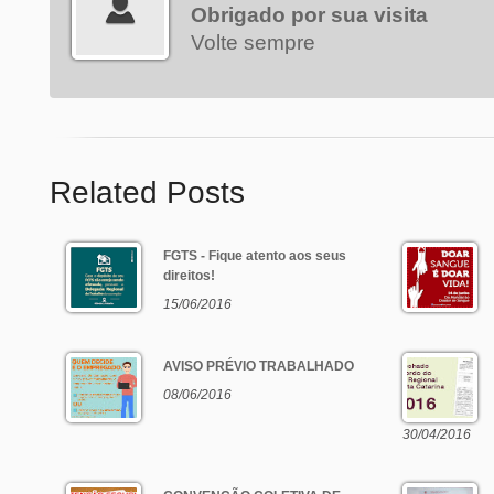
Obrigado por sua visita
Volte sempre
Related Posts
FGTS - Fique atento aos seus
direitos!
15/06/2016
AVISO PRÉVIO TRABALHADO
08/06/2016
30/04/2016