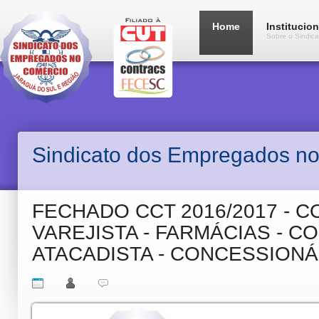
Home
Institucion
Sobre o Sindica
Sindicato dos Empregados no
FECHADO CCT 2016/2017 - 
VAREJISTA - FARMÁCIAS - C
ATACADISTA - CONCESSIONÁ