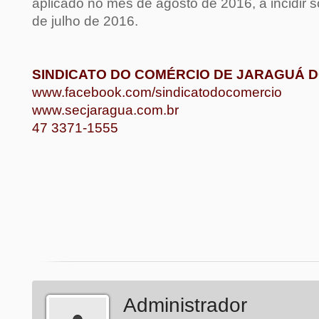
aplicado no mês de agosto de 2016, a incidir 
de julho de 2016.
SINDICATO DO COMÉRCIO DE JARAGUÁ D
www.facebook.com/sindicatodocomercio
www.secjaragua.com.br
47 3371-1555
Administrador