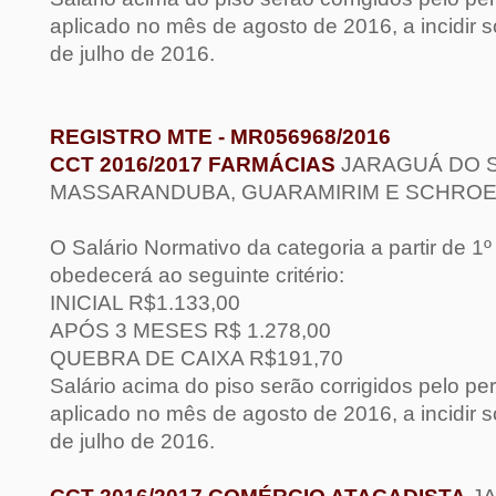
aplicado no mês de agosto de 2016, a incidir 
de julho de 2016.
REGISTRO MTE - MR056968/2016
CCT 2016/2017 FARMÁCIAS
JARAGUÁ DO S
MASSARANDUBA, GUARAMIRIM E SCHRO
O Salário Normativo da categoria a partir de 1
obedecerá ao seguinte critério:
INICIAL R$1.133,00
APÓS 3 MESES R$ 1.278,00
QUEBRA DE CAIXA R$191,70
Salário acima do piso serão corrigidos pelo pe
aplicado no mês de agosto de 2016, a incidir 
de julho de 2016.