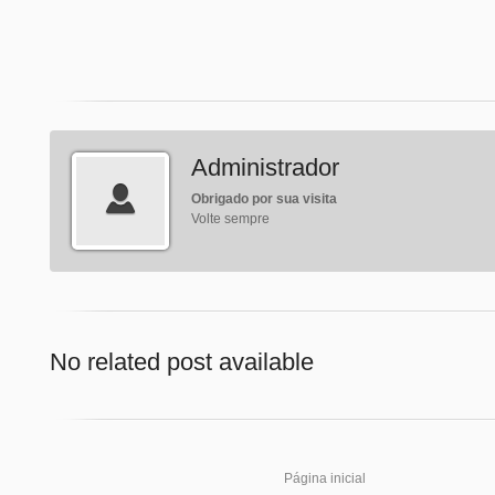
Administrador
Obrigado por sua visita
Volte sempre
No related post available
Página inicial