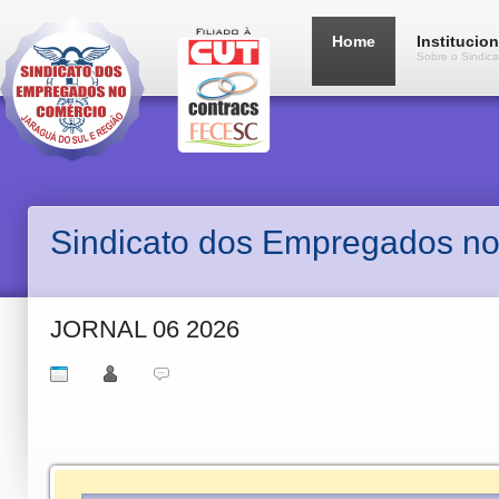
Home
Institucion
Sobre o Sindica
Sindicato dos Empregados no
JORNAL 06 2026