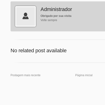
Administrador
Obrigado por sua visita
Volte sempre
No related post available
Postagem mais recente
Página inicial