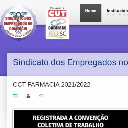
Home
Institucion
Sobre o Sindica
Sindicato dos Empregados no
CCT FARMACIA 2021/2022