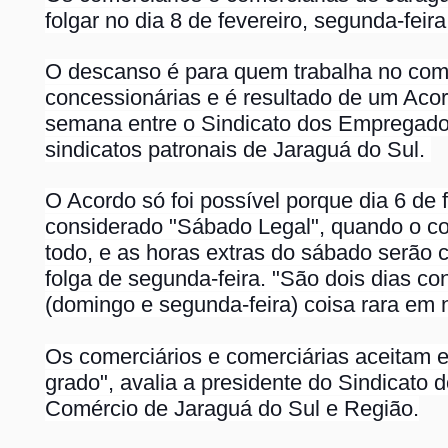
folgar no dia 8 de fevereiro, segunda-feir
O descanso é para quem trabalha no com
concessionárias e é resultado de um Aco
semana entre o Sindicato dos Empregado
sindicatos patronais de Jaraguá do Sul.
O Acordo só foi possível porque dia 6 de 
considerado "Sábado Legal", quando o co
todo, e as horas extras do sábado serão
c
folga de segunda-feira. "São dois dias co
(domingo e segunda-feira) coisa rara em 
Os comerciários e comerciárias aceitam
grado", avalia a presidente do Sindicato
Comércio de Jaraguá do Sul e Região.