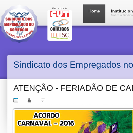
Home
Institucion
Sobre o Sindica
Sindicato dos Empregados no
ATENÇÃO - FERIADÃO DE CA