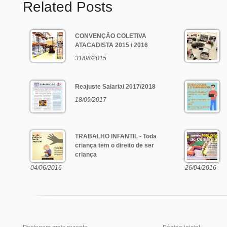
Related Posts
CONVENÇÃO COLETIVA
ATACADISTA 2015 / 2016
31/08/2015
Reajuste Salarial 2017/2018
18/09/2017
TRABALHO INFANTIL - Toda
criança tem o direito de ser
criança
04/06/2016
26/04/2016