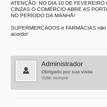
ATENÇÃO: NO DIA 10 DE FEVEREIRO
CINZAS O COMÉRCIO ABRE AS POR
NO PERÍODO DA MANHÃ!
SUPERMERCADOS e FARMÁCIAS não est
acordo!
Administrador
Obrigado por sua visita
Volte sempre