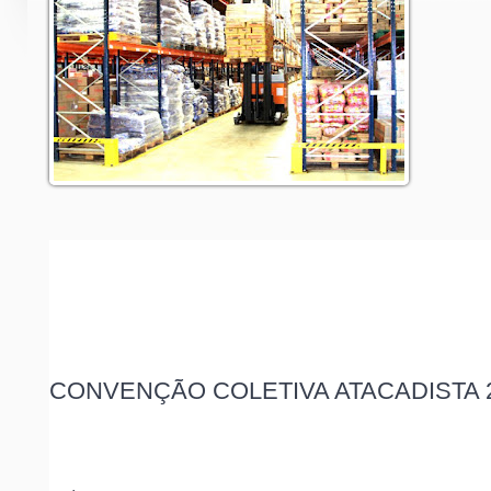
CONVENÇÃO COLETIVA ATACADISTA 20