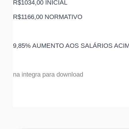
R$1034,00 INICIAL
R$1166,00 NORMATIVO
9,85% AUMENTO AOS SALÁRIOS ACIM
na integra para download 