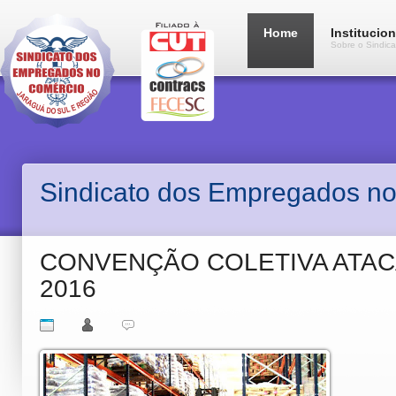
Home
Institucion
Sobre o Sindica
Sindicato dos Empregados no
CONVENÇÃO COLETIVA ATACA
2016