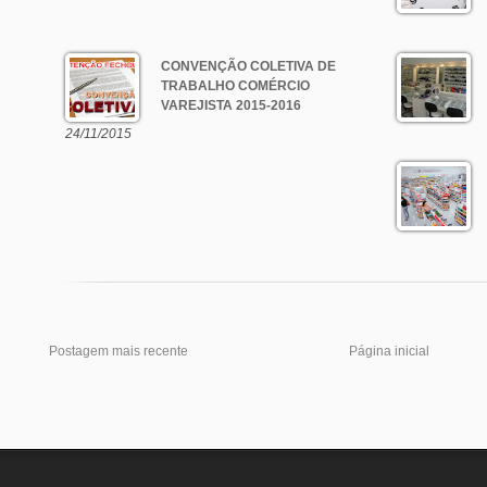
CONVENÇÃO COLETIVA DE
TRABALHO COMÉRCIO
VAREJISTA 2015-2016
24/11/2015
Postagem mais recente
Página inicial