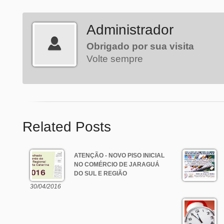
Administrador
Obrigado por sua visita
Volte sempre
Related Posts
ATENÇÃO - NOVO PISO INICIAL
NO COMÉRCIO DE JARAGUÁ
DO SUL E REGIÃO
30/04/2016