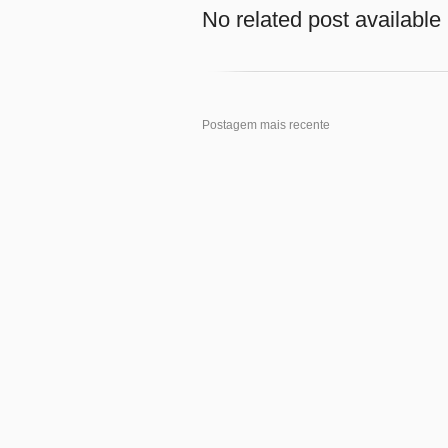
No related post available
Postagem mais recente