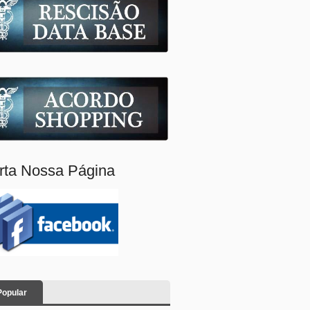
rta Nossa Página
Popular