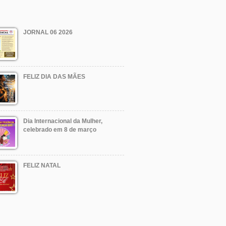
JORNAL 06 2026
FELIZ DIA DAS MÃES
Dia Internacional da Mulher,
celebrado em 8 de março
FELIZ NATAL