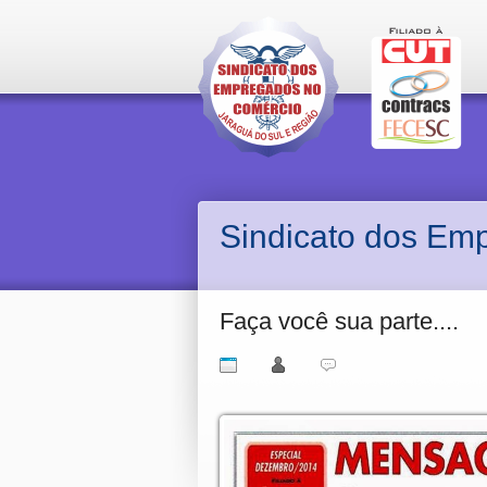
Sindicato dos Em
Faça você sua parte....