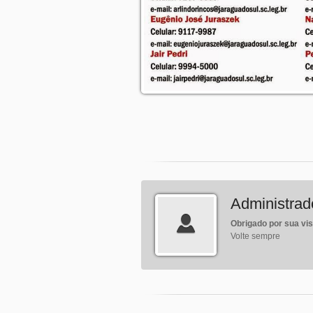
Administrad
Obrigado por sua vis
Volte sempre