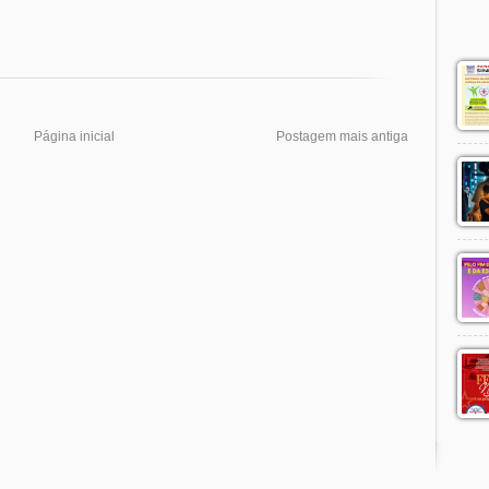
Página inicial
Postagem mais antiga