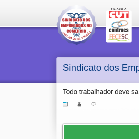
Sindicato dos Em
Todo trabalhador deve sa