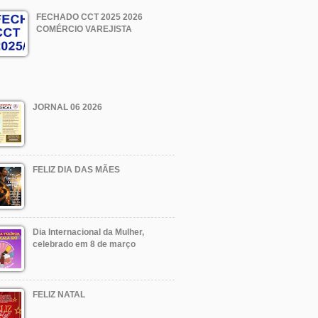
FECHADO CCT 2025 2026
COMÉRCIO VAREJISTA
JORNAL 06 2026
FELIZ DIA DAS MÃES
Dia Internacional da Mulher,
celebrado em 8 de março
FELIZ NATAL