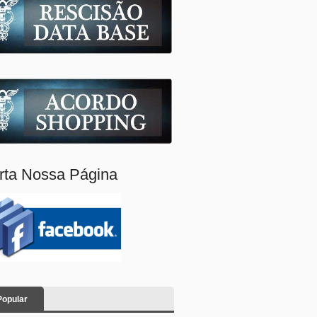
rta Nossa Página
Popular